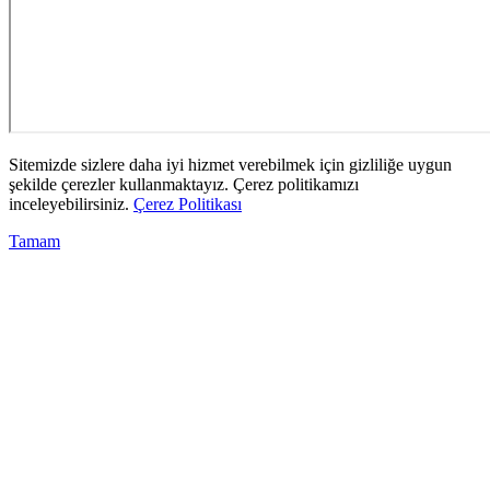
Sitemizde sizlere daha iyi hizmet verebilmek için gizliliğe uygun
şekilde çerezler kullanmaktayız. Çerez politikamızı
inceleyebilirsiniz.
Çerez Politikası
Tamam