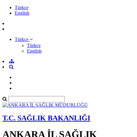
Türkçe
English
Türkçe
Türkçe
English
T.C. SAĞLIK BAKANLIĞI
ANKARA İL SAĞLIK