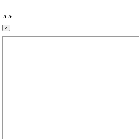
2026
×