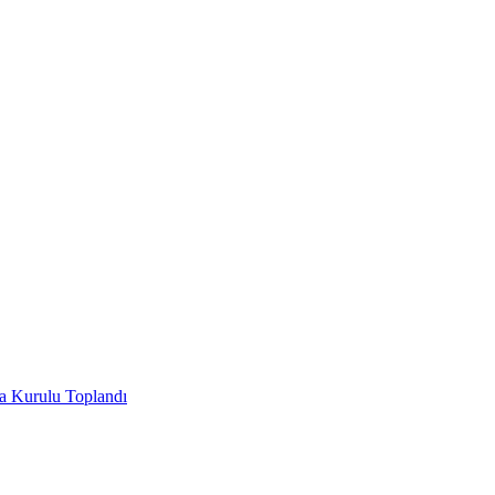
ha Kurulu Toplandı