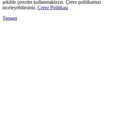
şekilde çerezler kullanmaktayız. Çerez politikamızı
inceleyebilirsiniz.
Çerez Politikası
Tamam