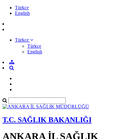
Türkçe
English
Türkçe
Türkçe
English
T.C. SAĞLIK BAKANLIĞI
ANKARA İL SAĞLIK