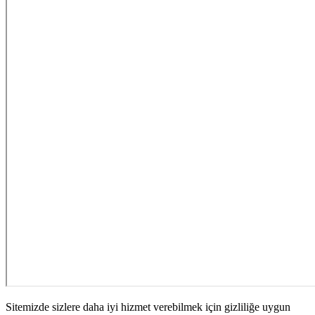
Sitemizde sizlere daha iyi hizmet verebilmek için gizliliğe uygun