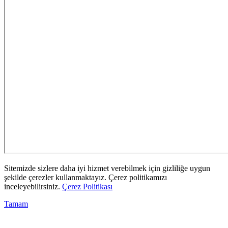
Sitemizde sizlere daha iyi hizmet verebilmek için gizliliğe uygun
şekilde çerezler kullanmaktayız. Çerez politikamızı
inceleyebilirsiniz.
Çerez Politikası
Tamam