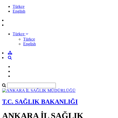
Türkçe
English
Türkçe
Türkçe
English
T.C. SAĞLIK BAKANLIĞI
ANKARA İL SAĞLIK